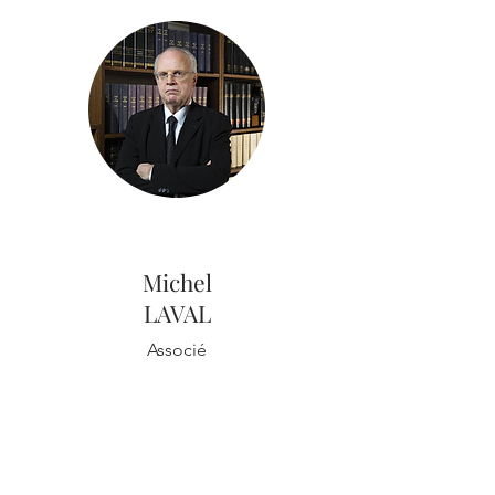
Michel
LAVAL
Associé