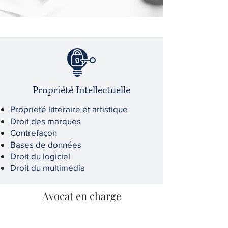
Propriété Intellectuelle
Propriété littéraire et artistique
Droit des marques
Contrefaçon
Bases de données
Droit du logiciel
Droit du multimédia
Avocat en charge